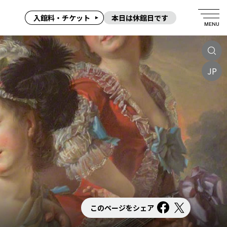
入館料・チケット
本日は休館日です
MENU
JP
このページをシェア