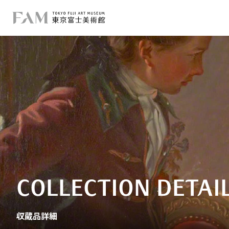
COLLECTION DETAI
収蔵品詳細