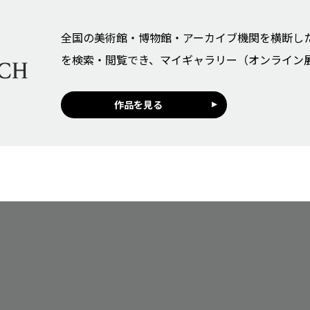
全国の美術館・博物館・アーカイブ機関を横断し
を検索・閲覧でき、マイギャラリー（オンライン
作品を見る