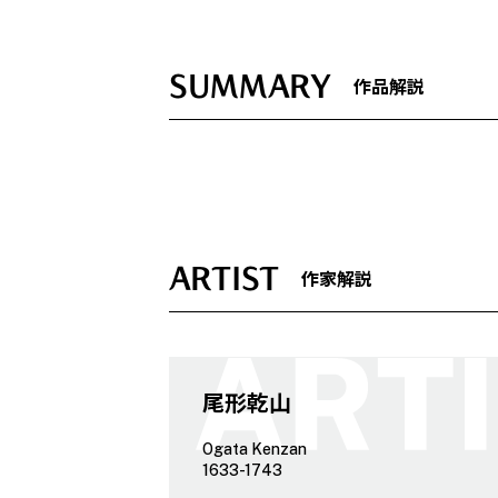
SUMMARY
作品解説
ARTIST
作家解説
尾形乾山
Ogata Kenzan
1633-1743