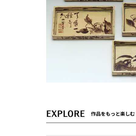
EXPLORE
作品をもっと楽しむ