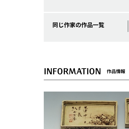
同じ作家の作品一覧
INFORMATION
作品情報