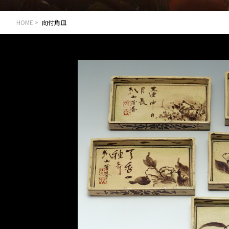
HOME
向付角皿