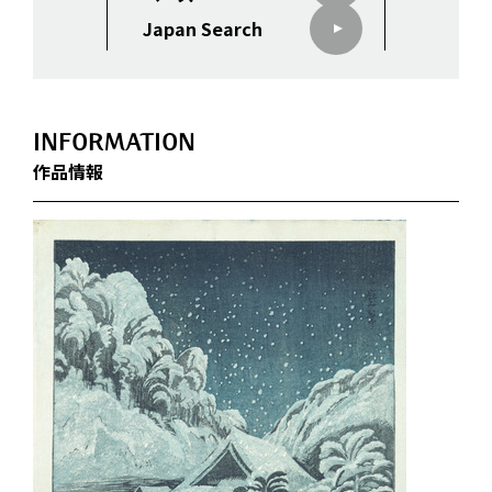
Japan Search
INFORMATION
作品情報