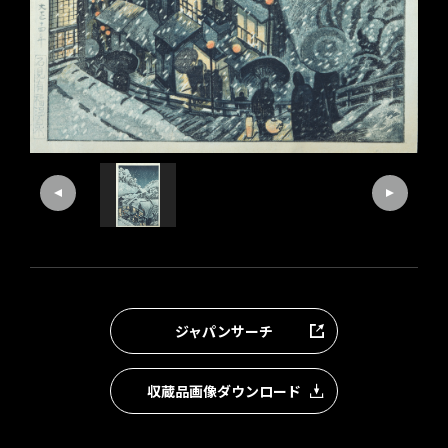
ジャパンサーチ
収蔵品画像ダウンロード