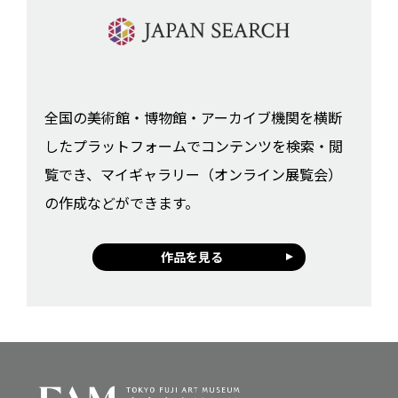
全国の美術館・博物館・アーカイブ機関を横断
したプラットフォームでコンテンツを検索・閲
覧でき、マイギャラリー（オンライン展覧会）
の作成などができます。
作品を見る