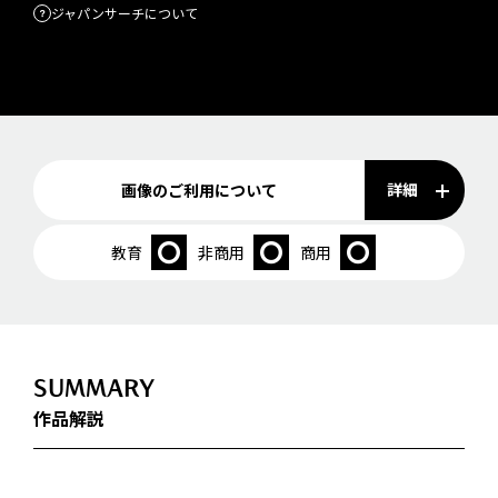
ジャパンサーチについて
詳細
画像のご利用について
教育
非商用
商用
SUMMARY
作品解説