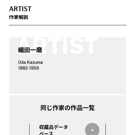
ARTIST
作家解説
織田一磨
Oda Kazuma
1882-1956
同じ作家の作品一覧
収蔵品データ
ベース