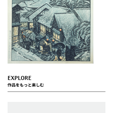
EXPLORE
作品をもっと楽しむ