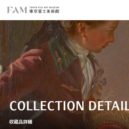
COLLECTION DETAI
収蔵品詳細