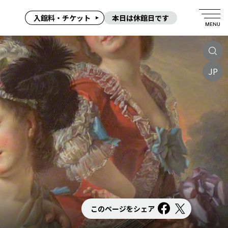
入館料・チケット
本日は休館日です
MENU
JP
このページをシェア