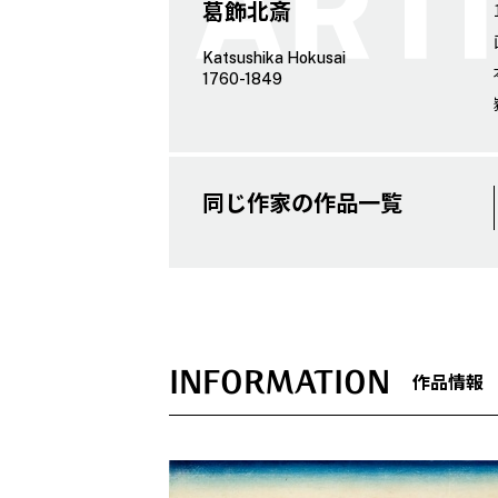
葛飾北斎
Katsushika Hokusai
1760-1849
同じ作家の作品一覧
INFORMATION
作品情報