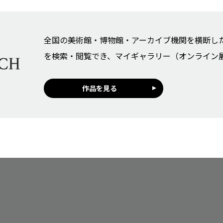
全国の美術館・博物館・アーカイブ機関を横断し
を検索・閲覧でき、マイギャラリー（オンライン
作品を見る