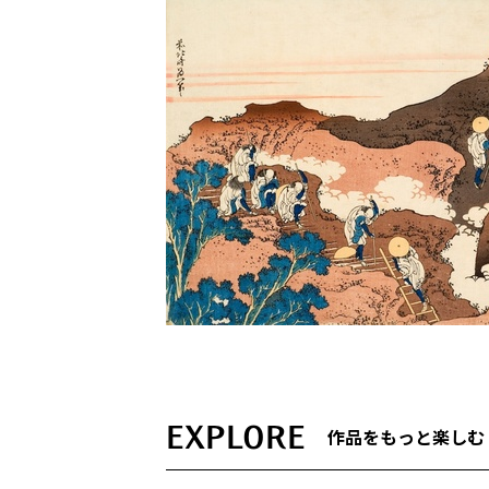
EXPLORE
作品をもっと楽しむ