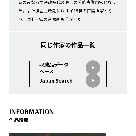
家のみならず帝政時代の高官の公的肖像画家となっ
た。また復古王政期にはルイ18世の首席画家とな
り、国王一家の肖像画も手がけた。
同じ作家の作品一覧
収蔵品データ
ベース
Japan Search
INFORMATION
作品情報