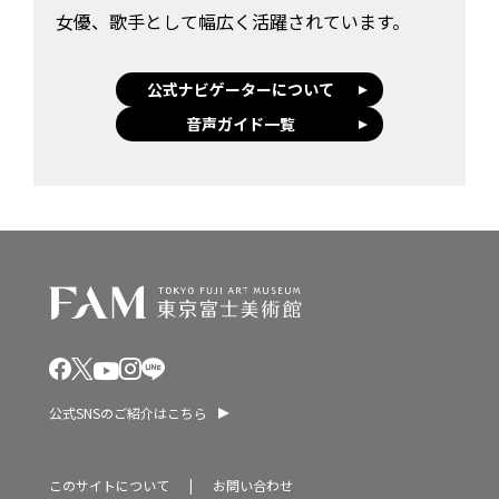
女優、歌手として幅広く活躍されています。
公式ナビゲーターについて
音声ガイド一覧
公式SNSのご紹介はこちら
このサイトについて
お問い合わせ