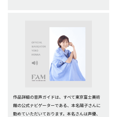
作品詳細の音声ガイドは、すべて東京富士美術
館の公式ナビゲーターである、本名陽子さんに
勤めていただいております。本名さんは声優、