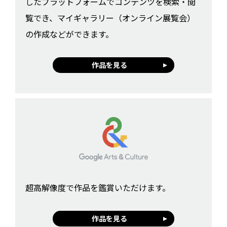
したプラットフォームでコンテンツを検索・閲
覧でき、マイギャラリー（オンライン展覧会）
の作成などができます。
作品を見る
超高解像度で作品を鑑賞いただけます。
作品を見る