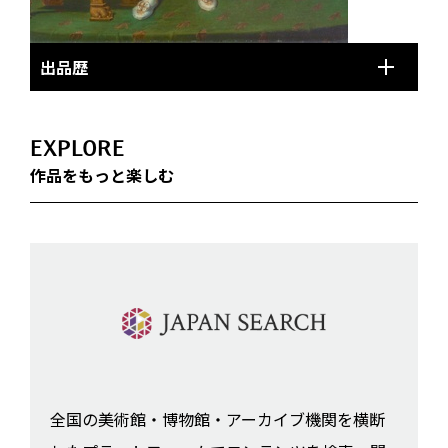
出品歴
EXPLORE
作品をもっと楽しむ
全国の美術館・博物館・アーカイブ機関を横断