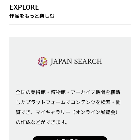
EXPLORE
作品をもっと楽しむ
全国の美術館・博物館・アーカイブ機関を横断
したプラットフォームでコンテンツを検索・閲
覧でき、マイギャラリー（オンライン展覧会）
の作成などができます。