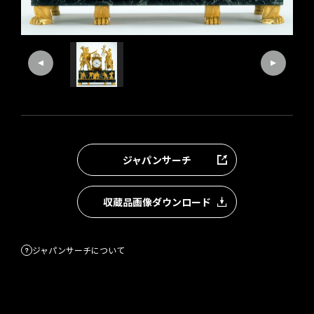
ジャパンサーチ
収蔵品画像ダウンロード
ジャパンサーチについて