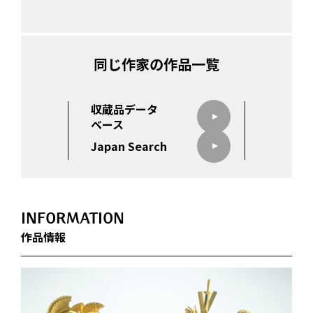
同じ作家の作品一覧
収蔵品データ
ベース
Japan Search
INFORMATION
作品情報