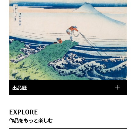
出品歴
EXPLORE
作品をもっと楽しむ