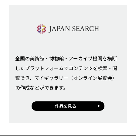
全国の美術館・博物館・アーカイブ機関を横断
したプラットフォームでコンテンツを検索・閲
覧でき、マイギャラリー（オンライン展覧会）
の作成などができます。
作品を見る