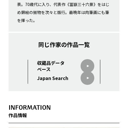
表。70歳代に入り、代表作《冨嶽三十六景》をはじ
め錦絵の揃物を次々と版行。最晩年は肉筆画にも筆
を揮った。
同じ作家の作品一覧
収蔵品データ
ベース
Japan Search
INFORMATION
作品情報