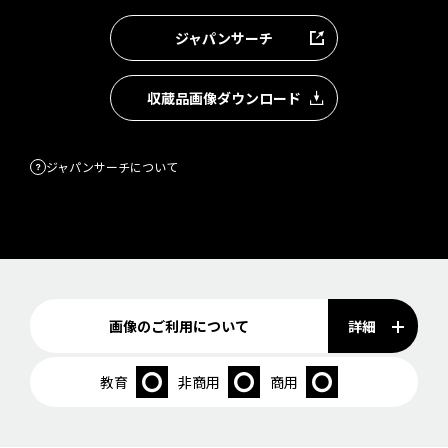
ジャパンサーチ
収蔵品画像ダウンロード
ジャパンサーチについて
詳細
画像のご利用について
教育
非商用
商用