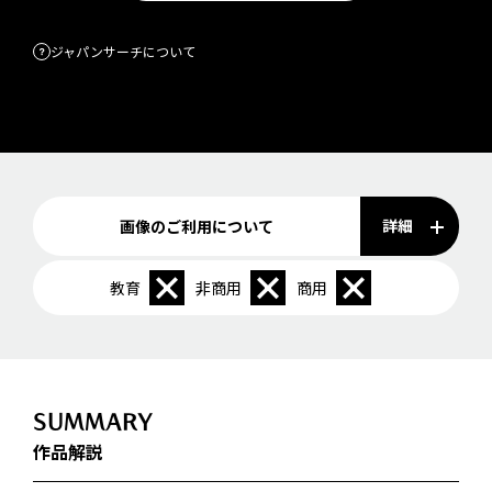
ジャパンサーチについて
詳細
画像のご利用について
教育
非商用
商用
SUMMARY
作品解説