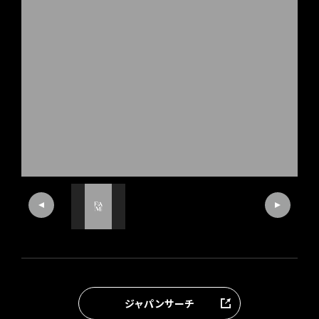
ジャパンサーチ