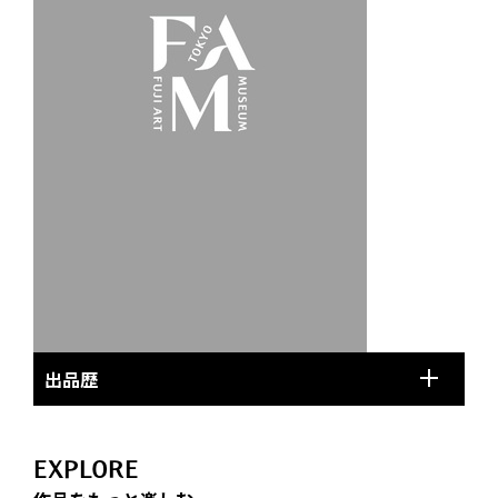
出品歴
EXPLORE