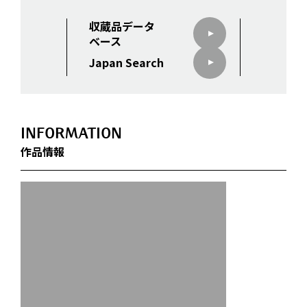
収蔵品データ
ベース
Japan Search
INFORMATION
作品情報