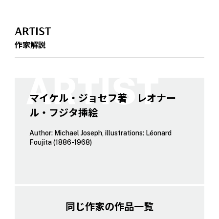
ARTIST
作家解説
マイケル・ジョセフ著 レオナー
ル・フジタ挿絵
Author: Michael Joseph, illustrations: Léonard
Foujita (1886-1968)
同じ作家の作品一覧