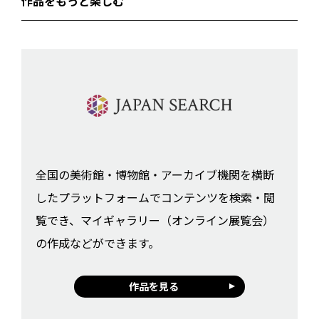
作品をもっと楽しむ
全国の美術館・博物館・アーカイブ機関を横断
したプラットフォームでコンテンツを検索・閲
覧でき、マイギャラリー（オンライン展覧会）
の作成などができます。
作品を見る