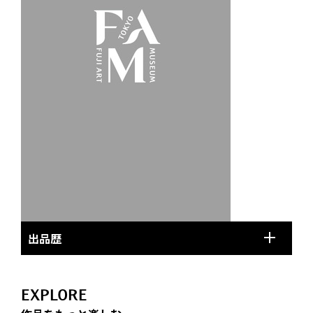
出品歴
EXPLORE