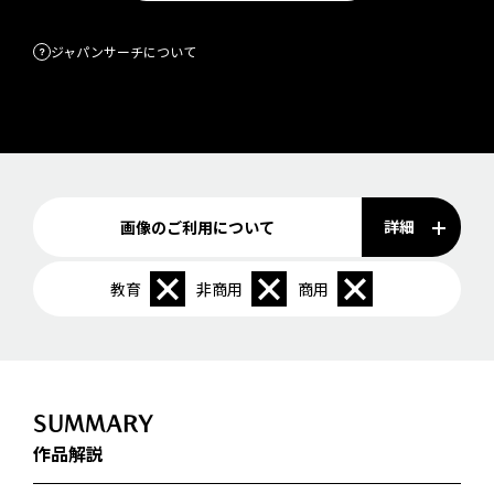
ジャパンサーチについて
詳細
画像のご利用について
教育
非商用
商用
SUMMARY
作品解説