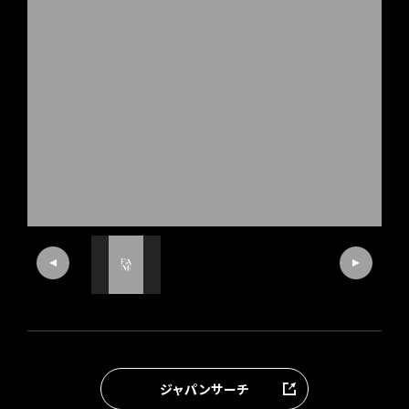
ジャパンサーチ