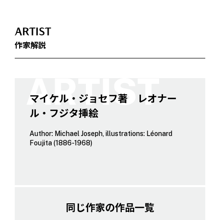
ARTIST
作家解説
マイケル・ジョセフ著 レオナー
ル・フジタ挿絵
Author: Michael Joseph, illustrations: Léonard
Foujita (1886-1968)
同じ作家の作品一覧