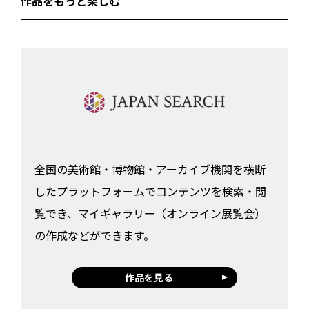
作品をもっと楽しむ
全国の美術館・博物館・アーカイブ機関を横断
したプラットフォームでコンテンツを検索・閲
覧でき、マイギャラリー（オンライン展覧会）
の作成などができます。
作品を見る