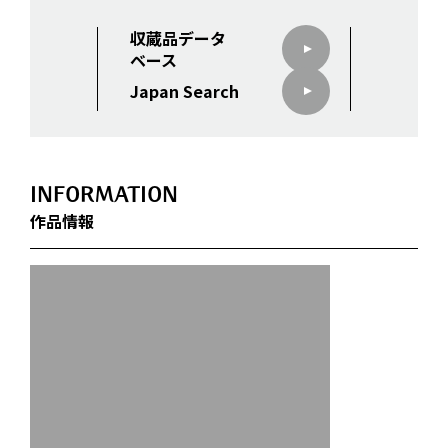
収蔵品データ
ベース
Japan Search
INFORMATION
作品情報