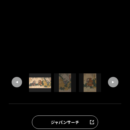
ジャパンサーチ