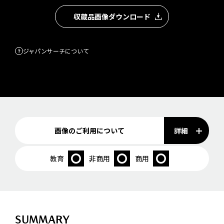
収蔵品画像ダウンロード
ジャパンサーチについて
詳細
画像のご利用について
教育
非商用
商用
SUMMARY