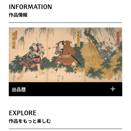
INFORMATION
作品情報
出品歴
EXPLORE
作品をもっと楽しむ