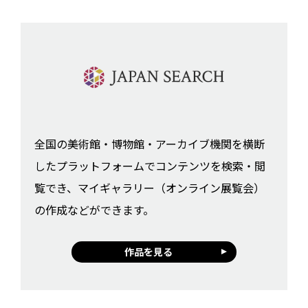
全国の美術館・博物館・アーカイブ機関を横断
したプラットフォームでコンテンツを検索・閲
覧でき、マイギャラリー（オンライン展覧会）
の作成などができます。
作品を見る