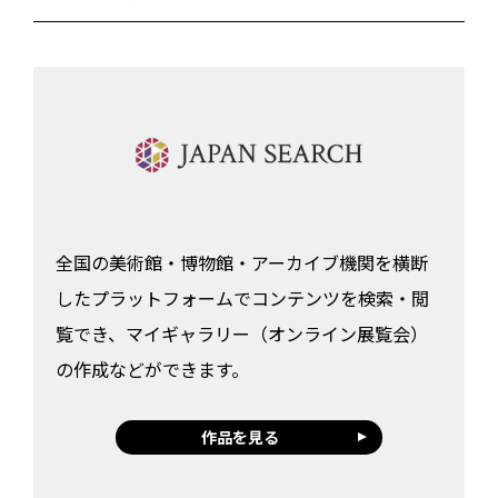
全国の美術館・博物館・アーカイブ機関を横断
したプラットフォームでコンテンツを検索・閲
覧でき、マイギャラリー（オンライン展覧会）
の作成などができます。
作品を見る