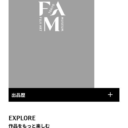
出品歴
EXPLORE
作品をもっと楽しむ