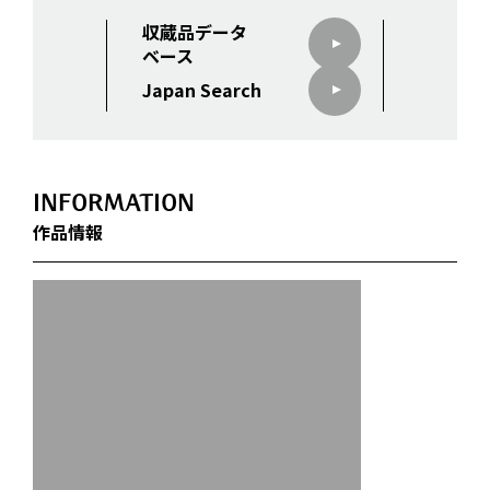
収蔵品データ
ベース
Japan Search
INFORMATION
作品情報