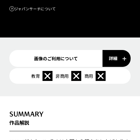
ジャパンサーチについて
詳細
画像のご利用について
教育
非商用
商用
SUMMARY
作品解説