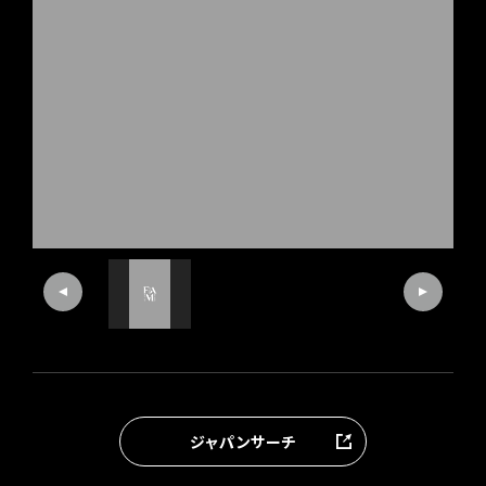
ジャパンサーチ