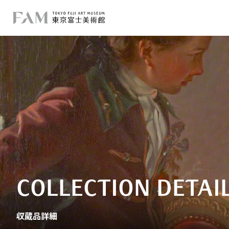
COLLECTION DETAI
収蔵品詳細