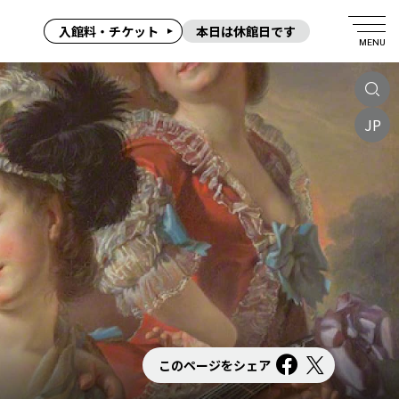
入館料・チケット
本日は休館日です
MENU
JP
このページをシェア