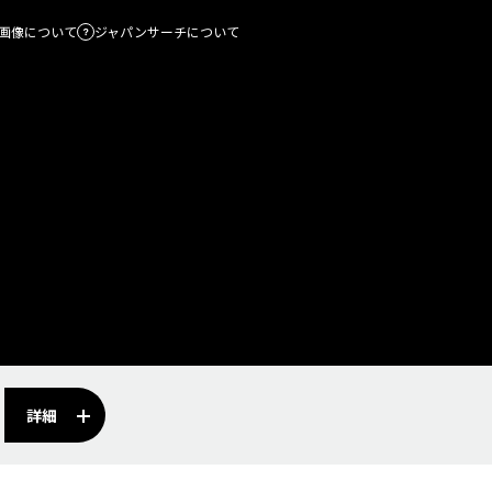
画像について
ジャパンサーチについて
詳細