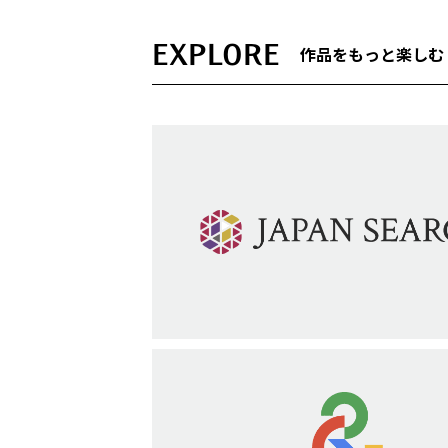
EXPLORE
作品をもっと楽しむ