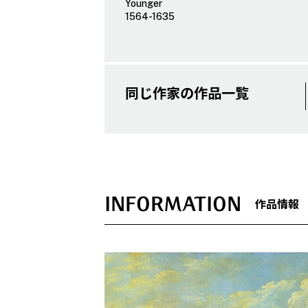
Younger
1564-1635
同じ作家の作品一覧
INFORMATION
作品情報