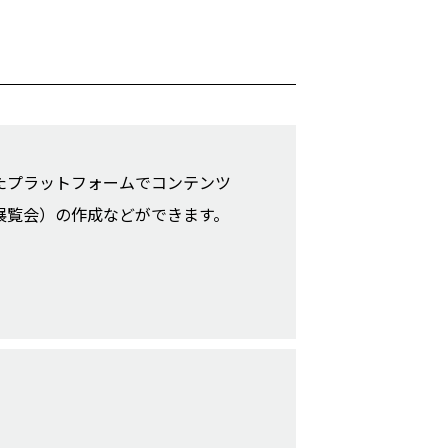
たプラットフォームでコンテンツ
展覧会）の作成などができます。