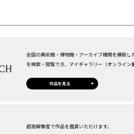
全国の美術館・博物館・アーカイブ機関を横断し
を検索・閲覧でき、マイギャラリー（オンライン
作品を見る
超高解像度で作品を鑑賞いただけます。