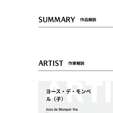
SUMMARY
作品解説
ARTIST
作家解説
ヨース・デ・モンペ
ル（子）
Joos de Momper the