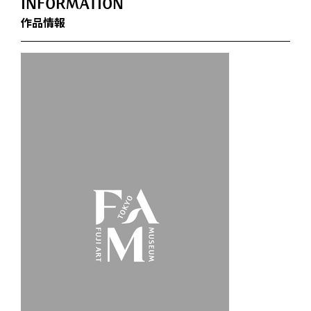
INFORMATION
作品情報