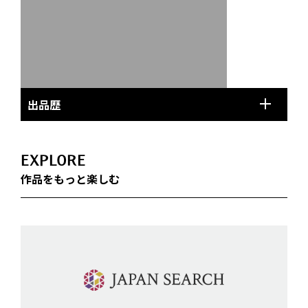
出品歴
EXPLORE
作品をもっと楽しむ