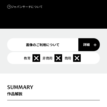
ジャパンサーチについて
詳細
画像のご利用について
教育
非商用
商用
SUMMARY
作品解説