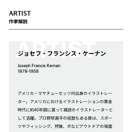
ARTIST
作家解説
ジョセフ・フランシス・ケーナン
Joseph Francis Kernan
1878-1958
アメリカ・マサチューセッツ州出身のイラストレー
ター。アメリカにおけるイラストレーションの黄金
時代に約40年間に渡って雑誌のイラストレーターと
して活躍。プロ野球選手の経歴もある彼は、スポー
ツやフィッシング、狩猟、犬などアウトドアの場面