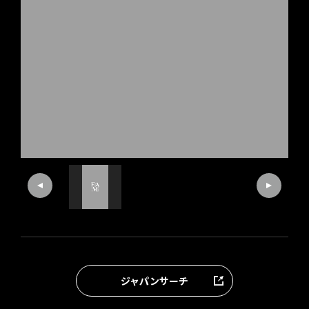
ジャパンサーチ