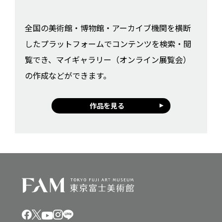
全国の美術館・博物館・アーカイブ機関を横断
したプラットフォームでコンテンツを検索・閲
覧でき、マイギャラリー（オンライン展覧会）
の作成などができます。
作品を見る