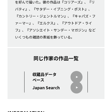
を好んで描いた。彼の作品は『コリアーズ』、『リ
バティ』、『サタデー・イブニング・ポスト』、
『カントリー・ジェントルマン』、『キャパズ・フ
ァーマー』、『エルクス』、『アウトドア・ライ
フ』、『アソシエイト・サンデー・マガジン』など
いくつもの雑誌の表紙を飾っている。
同じ作家の作品一覧
収蔵品データ
ベース
Japan Search