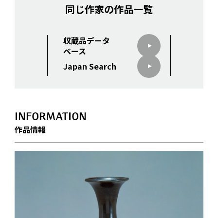
同じ作家の作品一覧
収蔵品データ
ベース
Japan Search
INFORMATION
作品情報