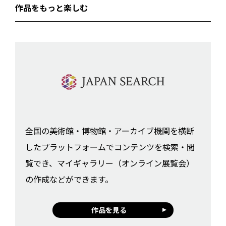
作品をもっと楽しむ
全国の美術館・博物館・アーカイブ機関を横断
したプラットフォームでコンテンツを検索・閲
覧でき、マイギャラリー（オンライン展覧会）
の作成などができます。
作品を見る