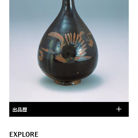
出品歴
EXPLORE