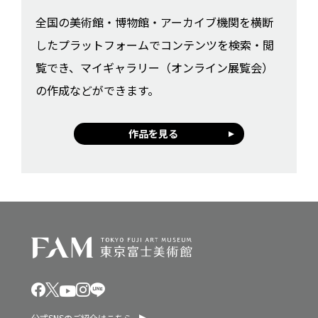
全国の美術館・博物館・アーカイブ機関を横断
したプラットフォームでコンテンツを検索・閲
覧でき、マイギャラリー（オンライン展覧会）
の作成などができます。
作品を見る
公式SNSのご紹介はこちら