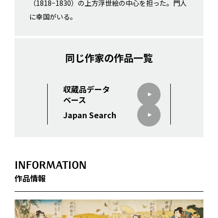
（1818−1830）の上方浮世絵の中心を担った。門人
に幸国がいる。
同じ作家の作品一覧
収蔵品データ
ベース
Japan Search
INFORMATION
作品情報