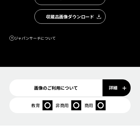
収蔵品画像ダウンロード
ジャパンサーチについて
詳細
画像のご利用について
教育
非商用
商用