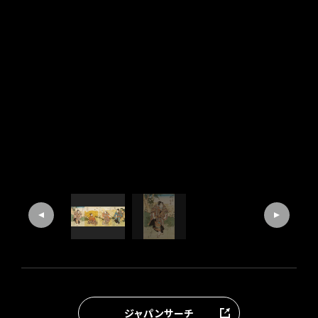
ジャパンサーチ