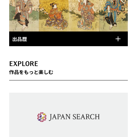
出品歴
EXPLORE
作品をもっと楽しむ