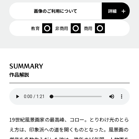
詳細
画像のご利用について
教育
非商用
商用
SUMMARY
作品解説
19世紀風景画家の最高峰、コロー。とりわけ光のとら
え方は、印象派への道を開くものとなった。風景画の