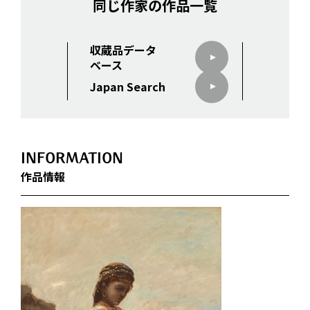
同じ作家の作品一覧
収蔵品データ
ベース
Japan Search
INFORMATION
作品情報