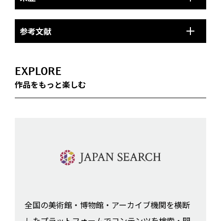
参考文献
EXPLORE
作品をもっと楽しむ
全国の美術館・博物館・アーカイブ機関を横断
したプラットフォームでコンテンツを検索・閲