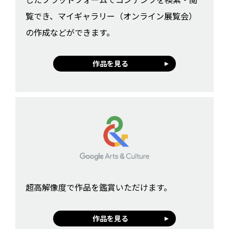
覧でき、マイギャラリー（オンライン展覧会）
の作成などができます。
作品を見る
超高解像度で作品を鑑賞いただけます。
作品を見る