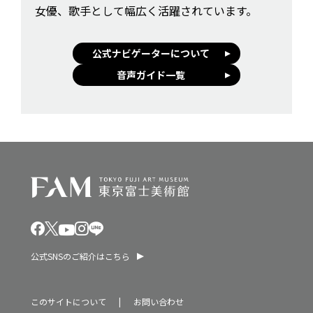
女優、歌手として幅広く活躍されています。
公式ナビゲーターについて
音声ガイド一覧
公式SNSのご紹介はこちら
このサイトについて
お問い合わせ