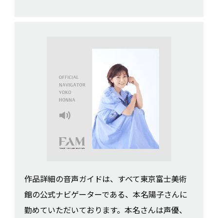
作品詳細の音声ガイドは、すべて東京富士美術
館の公式ナビゲーターである、本名陽子さんに
勤めていただいております。本名さんは声優、