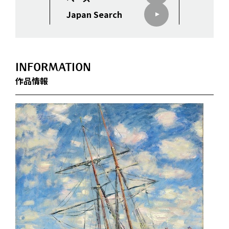
Japan Search
INFORMATION
作品情報