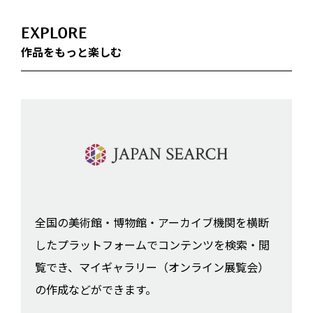
EXPLORE
作品をもっと楽しむ
全国の美術館・博物館・アーカイブ機関を横断
したプラットフォームでコンテンツを検索・閲
覧でき、マイギャラリー（オンライン展覧会）
の作成などができます。