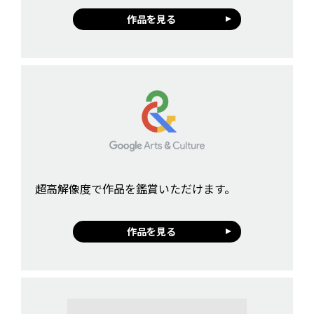
作品を見る
超高解像度で作品を鑑賞いただけます。
作品を見る