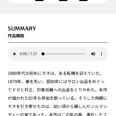
SUMMARY
作品解説
1880年代の初めにモネは、ある転機を迎えていた。
1879年、妻を失い、翌80年にはサロン出品をめぐっ
てドガと対立、印象派展への出品をとりやめた。本作
が描かれた81年も参加を断っている。そうした時期に
モネを引き寄せたのは、幼い頃から親しんだノルマン
ディーの海であった。本作はこの年の春、滞在したフ