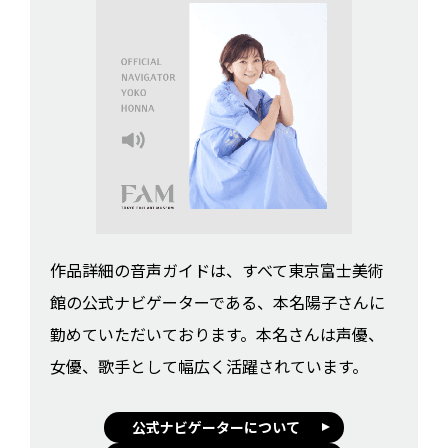
作品詳細の音声ガイドは、すべて東京富士美術
館の公式ナビゲーターである、本名陽子さんに
勤めていただいております。本名さんは声優、
女優、歌手として幅広く活躍されています。
公式ナビゲーターについて