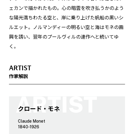
ェカンで描かれたもの。心の暗雲を吹き払うかのよう
な陽光満ちわたる空と、岸に乗り上げた帆船の黒いシ
ルエット。ノルマンディーの明るい空と海はモネの画
興を誘い、翌年のプールヴィルの連作へと続いてゆ
く。
ARTIST
作家解説
クロード・モネ
Claude Monet
1840-1926