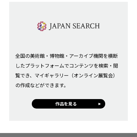
全国の美術館・博物館・アーカイブ機関を横断
したプラットフォームでコンテンツを検索・閲
覧でき、マイギャラリー（オンライン展覧会）
の作成などができます。
作品を見る