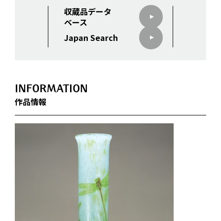
収蔵品データ
ベース
Japan Search
INFORMATION
作品情報