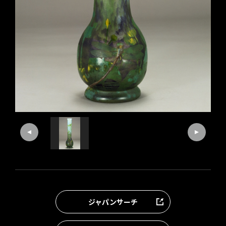
ジャパンサーチ