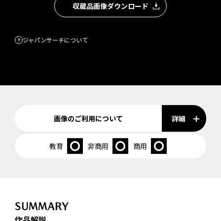
収蔵品画像ダウンロード
ジャパンサーチについて
詳細
画像のご利用について
教育
非商用
商用
SUMMARY
作品解説