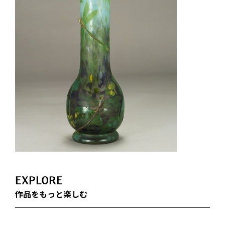
EXPLORE
作品をもっと楽しむ