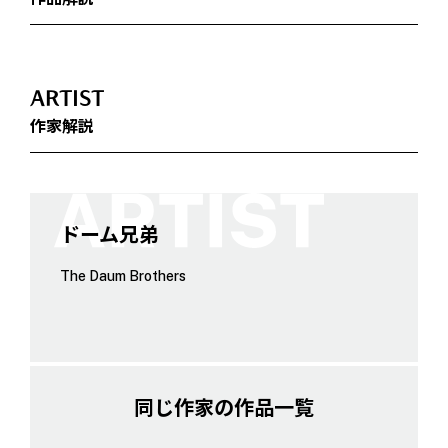
ARTIST
作家解説
ドーム兄弟
The Daum Brothers
同じ作家の作品一覧