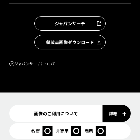
ジャパンサーチ
収蔵品画像ダウンロード
ジャパンサーチについて
詳細
画像のご利用について
教育
非商用
商用