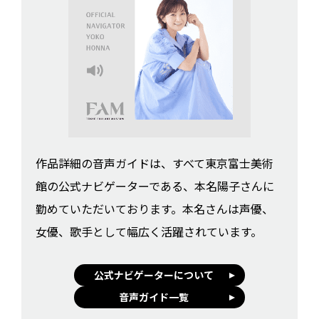
作品詳細の音声ガイドは、すべて東京富士美術
館の公式ナビゲーターである、本名陽子さんに
勤めていただいております。本名さんは声優、
女優、歌手として幅広く活躍されています。
公式ナビゲーターについて
音声ガイド一覧