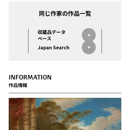
同じ作家の作品一覧
収蔵品データ
ベース
Japan Search
INFORMATION
作品情報