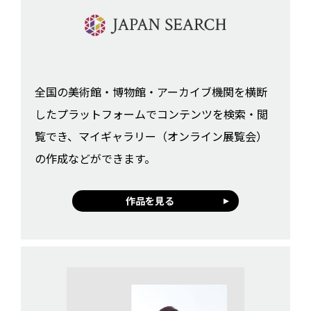
全国の美術館・博物館・アーカイブ機関を横断
したプラットフォームでコンテンツを検索・閲
覧でき、マイギャラリー（オンライン展覧会）
の作成などができます。
作品を見る