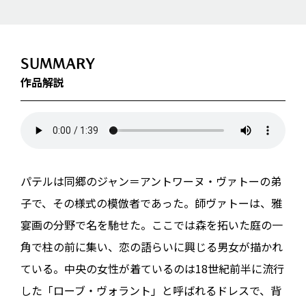
SUMMARY
作品解説
パテルは同郷のジャン＝アントワーヌ・ヴァトーの弟
子で、その様式の模倣者であった。師ヴァトーは、雅
宴画の分野で名を馳せた。ここでは森を拓いた庭の一
角で柱の前に集い、恋の語らいに興じる男女が描かれ
ている。中央の女性が着ているのは18世紀前半に流行
した「ローブ・ヴォラント」と呼ばれるドレスで、背