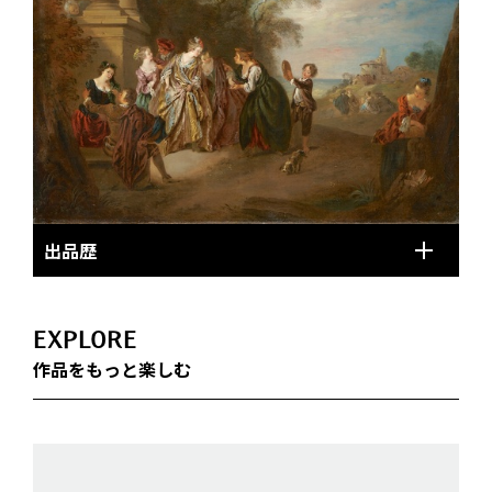
出品歴
EXPLORE
作品をもっと楽しむ