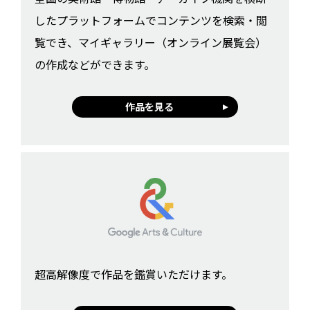
したプラットフォームでコンテンツを検索・閲
覧でき、マイギャラリー（オンライン展覧会）
の作成などができます。
作品を見る
超高解像度で作品を鑑賞いただけます。