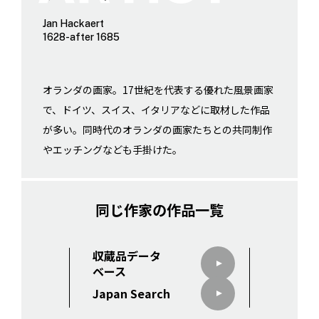
Jan Hackaert
1628-after 1685
オランダの画家。17世紀を代表する優れた風景画家
で、ドイツ、スイス、イタリアなどに取材した作品
が多い。同時代のオランダの画家たちとの共同制作
やエッチングなども手掛けた。
同じ作家の作品一覧
収蔵品データ
ベース
Japan Search