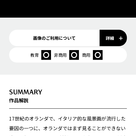
詳細
画像のご利用について
教育
非商用
商用
SUMMARY
作品解説
17世紀のオランダで、イタリア的な風景画が流行した
要因の一つに、オランダではまず見ることができない