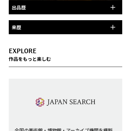
出品歴
来歴
EXPLORE
作品をもっと楽しむ
全国の美術館・博物館・アーカイブ機関を横断