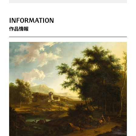
INFORMATION
作品情報