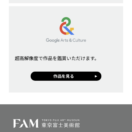
超高解像度で作品を鑑賞いただけます。
作品を見る