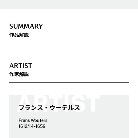
SUMMARY
作品解説
ARTIST
作家解説
フランス・ウーテルス
Frans Wouters
1612/14-1659