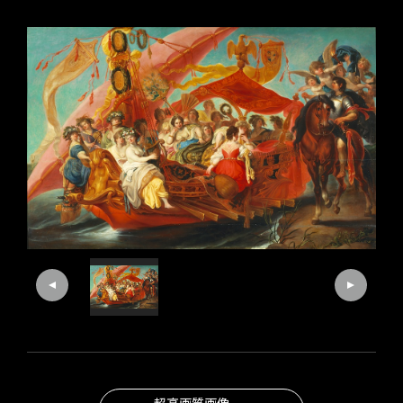
超高画質画像