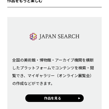
作品をもっと楽しむ
全国の美術館・博物館・アーカイブ機関を横断
したプラットフォームでコンテンツを検索・閲
覧でき、マイギャラリー（オンライン展覧会）
の作成などができます。
作品を見る