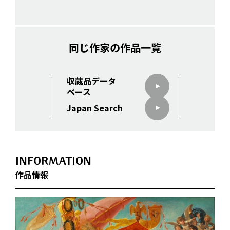
同じ作家の作品一覧
収蔵品データ
ベース
Japan Search
INFORMATION
作品情報