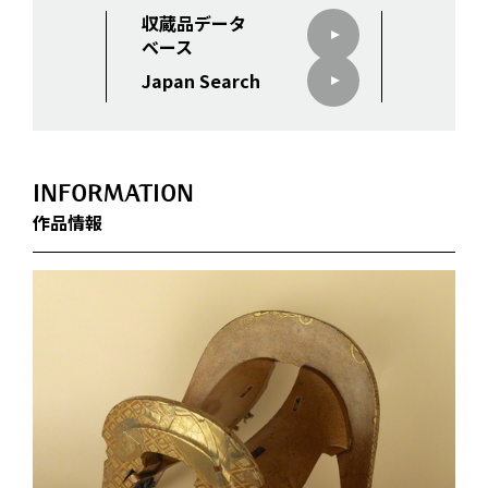
収蔵品データ
ベース
Japan Search
INFORMATION
作品情報