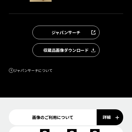
ジャパンサーチ
収蔵品画像ダウンロード
ジャパンサーチについて
詳細
画像のご利用について