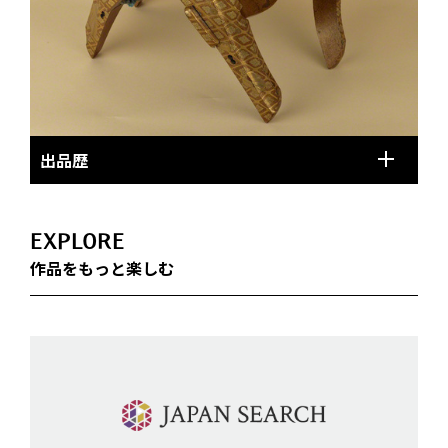
出品歴
EXPLORE
作品をもっと楽しむ