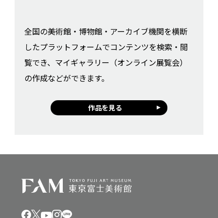
全国の美術館・博物館・アーカイブ機関を横断
したプラットフォームでコンテンツを検索・閲
覧でき、マイギャラリー（オンライン展覧会）
の作成などができます。
作品を見る