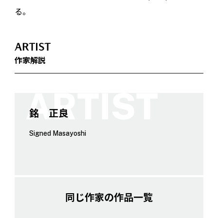
る。
ARTIST
作家解説
銘 正良
Signed Masayoshi
同じ作家の作品一覧