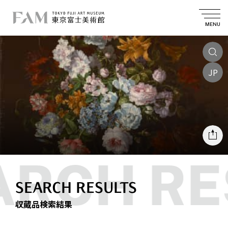
MENU
JP
SEARCH RESULTS
収蔵品検索結果