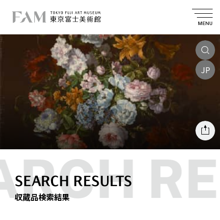
MENU
JP
SEARCH RESULTS
収蔵品検索結果