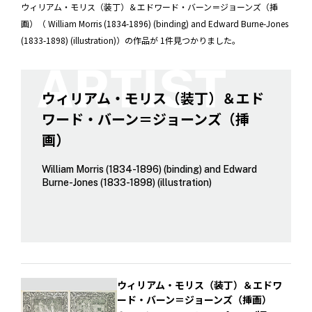
ウィリアム・モリス（装丁）＆エドワード・バーン＝ジョーンズ（挿
画）（ William Morris (1834-1896) (binding) and Edward Burne-Jones
(1833-1898) (illustration)）の作品が 1件見つかりました。
ウィリアム・モリス（装丁）＆エド
ワード・バーン＝ジョーンズ（挿
画）
William Morris (1834-1896) (binding) and Edward
Burne-Jones (1833-1898) (illustration)
ウィリアム・モリス（装丁）＆エドワ
ード・バーン＝ジョーンズ（挿画）