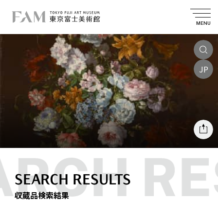
MENU
JP
SEARCH RESULTS
収蔵品検索結果