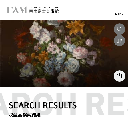
MENU
JP
SEARCH RESULTS
収蔵品検索結果