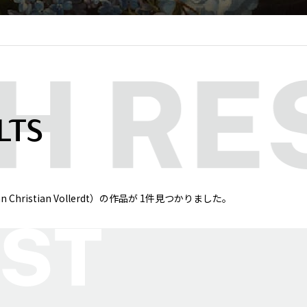
LTS
ristian Vollerdt）の作品が 1件見つかりました。