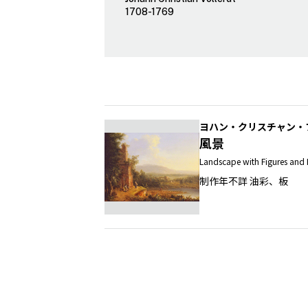
1708-1769
ヨハン・クリスチャン・
風景
Landscape with Figures and 
制作年不詳 油彩、板