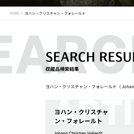
HOME
ヨハン・クリスチャン・フォレールト
SEARCH RESU
収蔵品検索結果
ヨハン・クリスチャン・フォレールト（ Johann Ch
ヨハン・クリスチャ
ン・フォレールト
Johann Christian Vollerdt