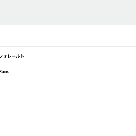
フォレールト
Ruins