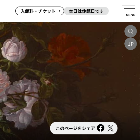
入館料・チケット
本日は休館日です
MENU
JP
このページをシェア