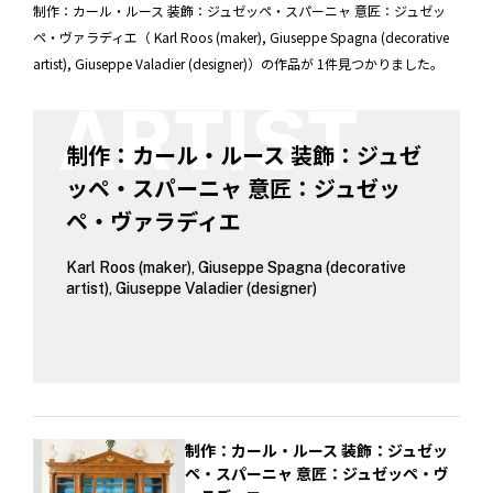
制作：カール・ルース 装飾：ジュゼッペ・スパーニャ 意匠：ジュゼッ
ペ・ヴァラディエ（ Karl Roos (maker), Giuseppe Spagna (decorative
artist), Giuseppe Valadier (designer)）の作品が 1件見つかりました。
制作：カール・ルース 装飾：ジュゼ
ッペ・スパーニャ 意匠：ジュゼッ
ペ・ヴァラディエ
Karl Roos (maker), Giuseppe Spagna (decorative
artist), Giuseppe Valadier (designer)
制作：カール・ルース 装飾：ジュゼッ
ペ・スパーニャ 意匠：ジュゼッペ・ヴ