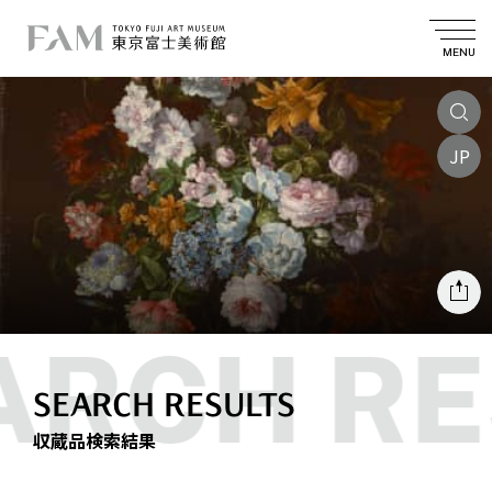
MENU
JP
SEARCH RESULTS
収蔵品検索結果