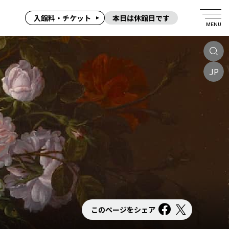
入館料・チケット
本日は休館日です
MENU
JP
このページをシェア