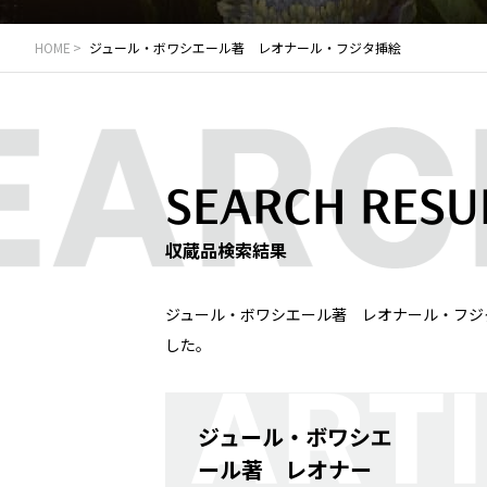
HOME
ジュール・ボワシエール著 レオナール・フジタ挿絵
SEARCH RESU
収蔵品検索結果
ジュール・ボワシエール著 レオナール・フジタ挿絵（ Author:
した。
ジュール・ボワシエ
ール著 レオナー