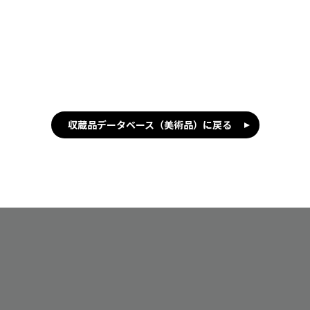
収蔵品データベース（美術品）に戻る