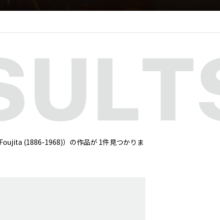
d Foujita (1886-1968)）の作品が 1件見つかりま