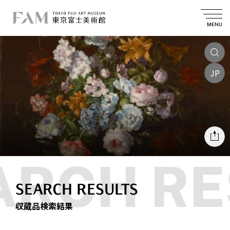
MENU
JP
SEARCH RESULTS
収蔵品検索結果