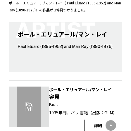
ポール・エリュアール/マン・レイ（ Paul Éluard (1895-1952) and Man
Ray (1890-1976)）の作品が 2件見つかりました。
ポール・エリュアール/マン・レイ
Paul Éluard (1895-1952) and Man Ray (1890-1976)
ポール・エリュアール/マン・レイ
容易
Facile
1935年刊、パリ 書籍（出版：GLM）
詳細