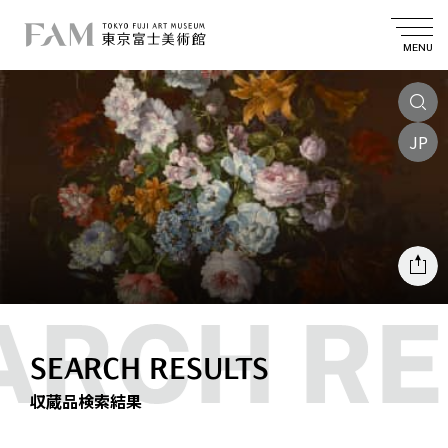
MENU
JP
SEARCH RESULTS
収蔵品検索結果