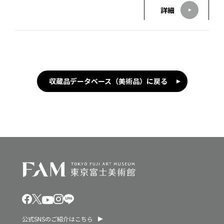
詳細
収蔵品データベース（美術品）に戻る
公式SNSのご紹介はこちら