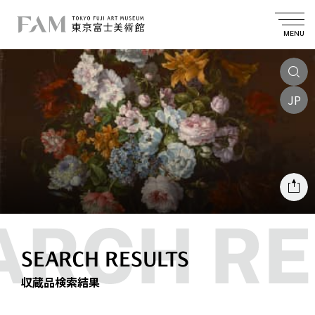
MENU
JP
SEARCH RESULTS
収蔵品検索結果