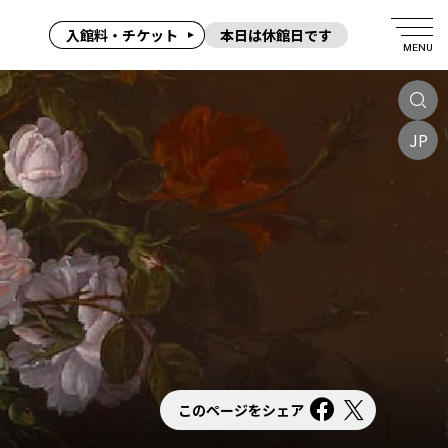
入館料・チケット
本日は休館日です
MENU
JP
このページをシェア