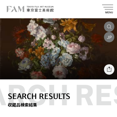
MENU
JP
SEARCH RESULTS
収蔵品検索結果