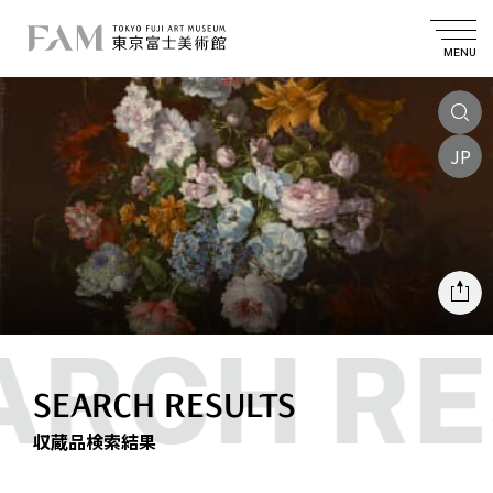
MENU
JP
SEARCH RESULTS
収蔵品検索結果