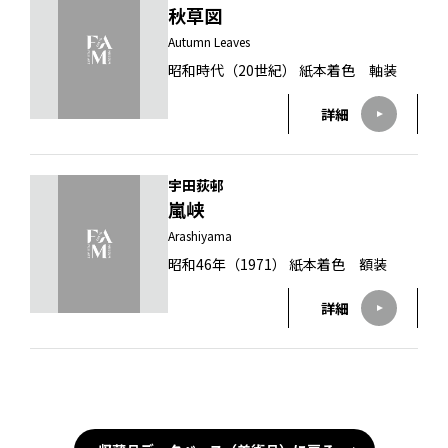
秋草図
Autumn Leaves
昭和時代（20世紀） 紙本着色 軸装
詳細
宇田荻邨
嵐峡
Arashiyama
昭和46年（1971） 紙本着色 額装
詳細