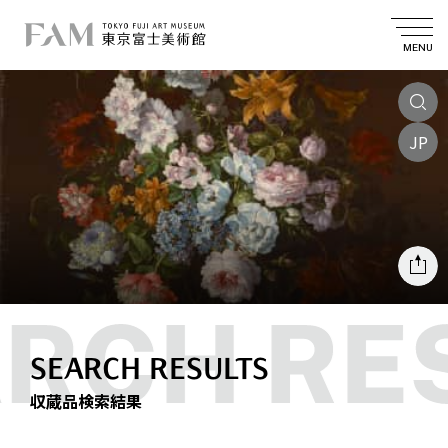
MENU
JP
SEARCH RESULTS
収蔵品検索結果