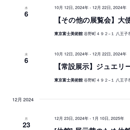
10月 12日, 2024年
-
12月 22日, 2024年
水
6
【その他の展覧会】大使館
東京富士美術館
谷野町４９２−１ 八王子市
10月 12日, 2024年
-
12月 22日, 2024年
水
6
【常設展示】ジュエリ
東京富士美術館
谷野町４９２−１ 八王子市
12月 2024
12月 23日, 2024年
-
1月 10日, 2025年
月
23