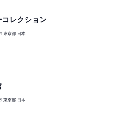
ーコレクション
 東京都 日本
館
 東京都 日本