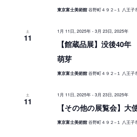
東京富士美術館
谷野町４９２−１ 八王子市
1月 11日, 2025年
-
3月 23日, 2025年
土
11
【館蔵品展】没後40年
萌芽
東京富士美術館
谷野町４９２−１ 八王子市
1月 11日, 2025年
-
3月 23日, 2025年
土
11
【その他の展覧会】大使館
東京富士美術館
谷野町４９２−１ 八王子市