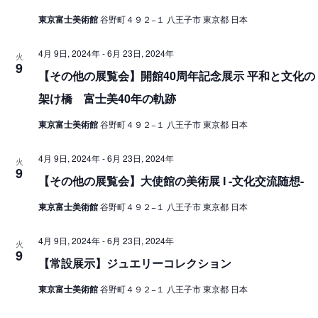
東京富士美術館
谷野町４９２−１ 八王子市 東京都 日本
4月 9日, 2024年
-
6月 23日, 2024年
火
9
【その他の展覧会】開館40周年記念展示 平和と文化の
架け橋 富士美40年の軌跡
東京富士美術館
谷野町４９２−１ 八王子市 東京都 日本
4月 9日, 2024年
-
6月 23日, 2024年
火
9
【その他の展覧会】大使館の美術展 I -文化交流随想-
東京富士美術館
谷野町４９２−１ 八王子市 東京都 日本
4月 9日, 2024年
-
6月 23日, 2024年
火
9
【常設展示】ジュエリーコレクション
東京富士美術館
谷野町４９２−１ 八王子市 東京都 日本