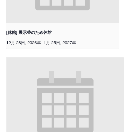
[休館] 展示替のため休館
12月 28日, 2026年
-
1月 25日, 2027年