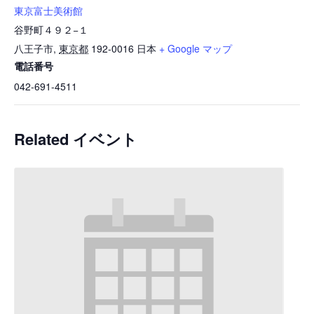
東京富士美術館
谷野町４９２−１
八王子市
,
東京都
192-0016
日本
+ Google マップ
電話番号
042-691-4511
Related イベント