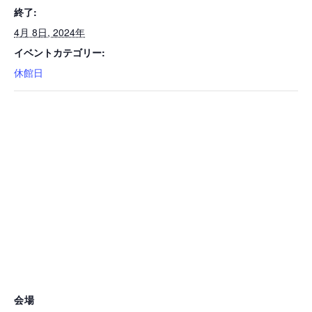
終了:
4月 8日, 2024年
イベントカテゴリー:
休館日
会場