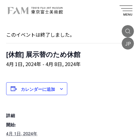
MENU
« イベント一覧
このイベントは終了しました。
JP
[休館] 展示替のため休館
4月 1日, 2024年
-
4月 8日, 2024年
カレンダーに追加
詳細
開始:
4月 1日, 2024年