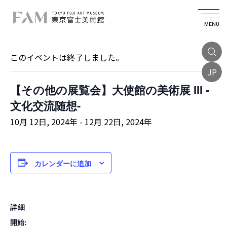
MENU
« イベント一覧
このイベントは終了しました。
JP
【その他の展覧会】大使館の美術展 III -
文化交流随想-
10月 12日, 2024年
-
12月 22日, 2024年
カレンダーに追加
詳細
開始: