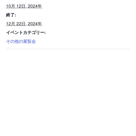
10月 12日, 2024年
終了:
12月 22日, 2024年
イベントカテゴリー:
その他の展覧会