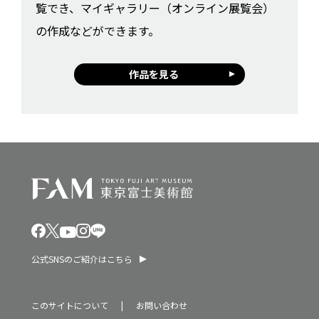
覧でき、マイギャラリー（オンライン展覧会）
の作成などができます。
作品を見る
公式SNSのご紹介はこちら
このサイトについて
お問い合わせ