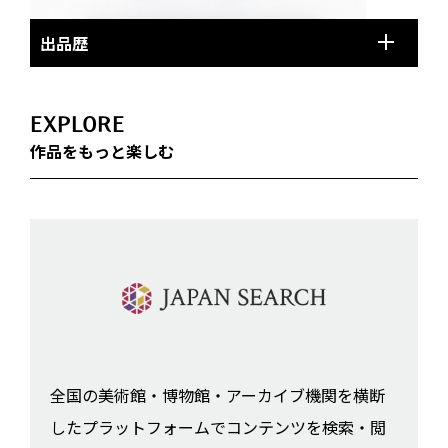
出品歴
EXPLORE
作品をもっと楽しむ
全国の美術館・博物館・アーカイブ機関を横断
したプラットフォームでコンテンツを検索・閲