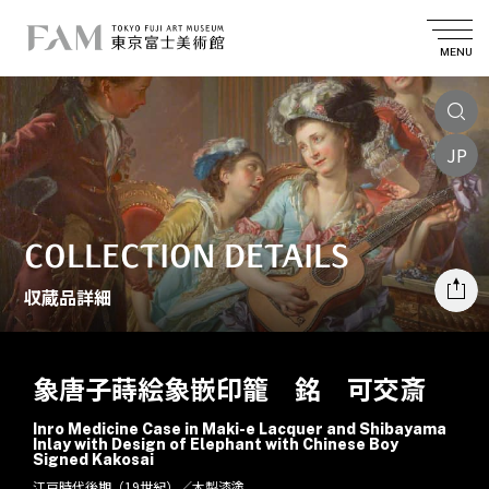
MENU
JP
COLLECTION DETAILS
収蔵品詳細
象唐子蒔絵象嵌印籠 銘 可交斎
Inro Medicine Case in Maki-e Lacquer and Shibayama
Inlay with Design of Elephant with Chinese Boy
Signed Kakosai
江戸時代後期（19世紀）／木製漆塗