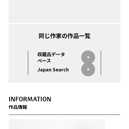
同じ作家の作品一覧
収蔵品データ
ベース
Japan Search
INFORMATION
作品情報