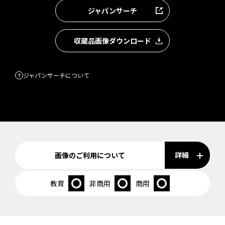
ジャパンサーチ
収蔵品画像ダウンロード
ジャパンサーチについて
詳細
画像のご利用について
教育
非商用
商用