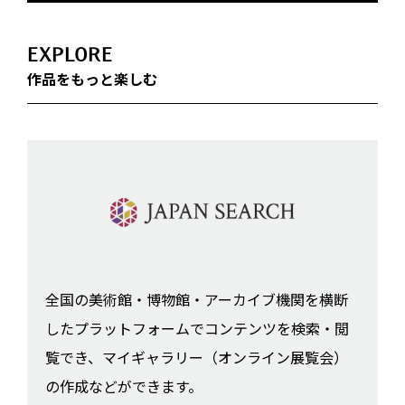
EXPLORE
作品をもっと楽しむ
全国の美術館・博物館・アーカイブ機関を横断
したプラットフォームでコンテンツを検索・閲
覧でき、マイギャラリー（オンライン展覧会）
の作成などができます。