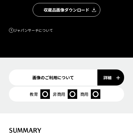
収蔵品画像ダウンロード
ジャパンサーチについて
詳細
画像のご利用について
教育
非商用
商用
SUMMARY