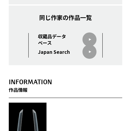
同じ作家の作品一覧
収蔵品データ
ベース
Japan Search
INFORMATION
作品情報