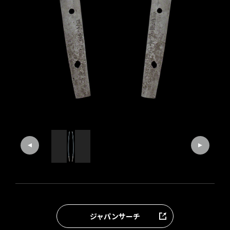
ジャパンサーチ