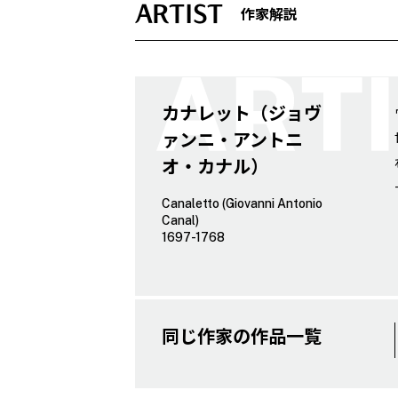
ARTIST
作家解説
カナレット（ジョヴ
ァンニ・アントニ
オ・カナル）
Canaletto (Giovanni Antonio
Canal)
1697-1768
同じ作家の作品一覧