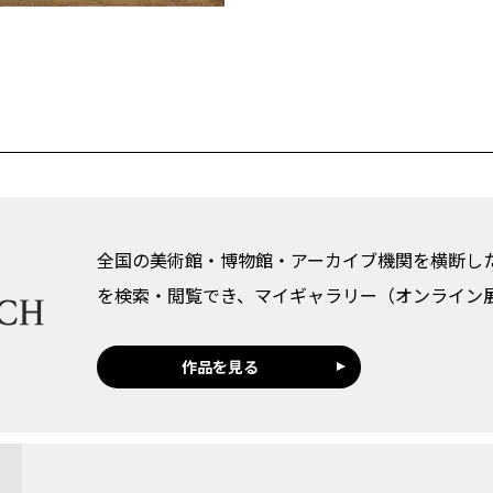
全国の美術館・博物館・アーカイブ機関を横断し
を検索・閲覧でき、マイギャラリー（オンライン
作品を見る