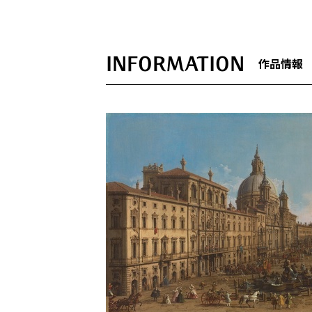
INFORMATION
作品情報