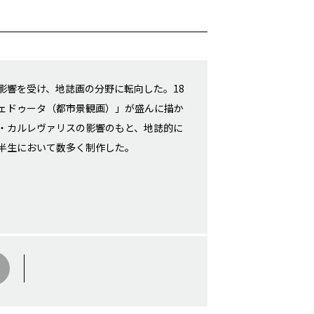
影響を受け、地誌画の分野に転向した。18
ェドゥータ（都市景観画）」が盛んに描か
・カルレヴァリスの影響のもと、地誌的に
半生において数多く制作した。