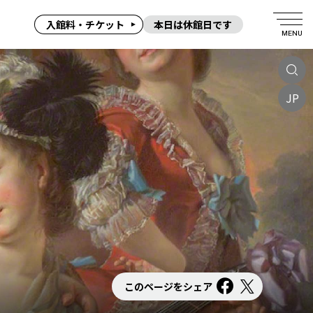
入館料・チケット
本日は休館日です
MENU
JP
このページをシェア