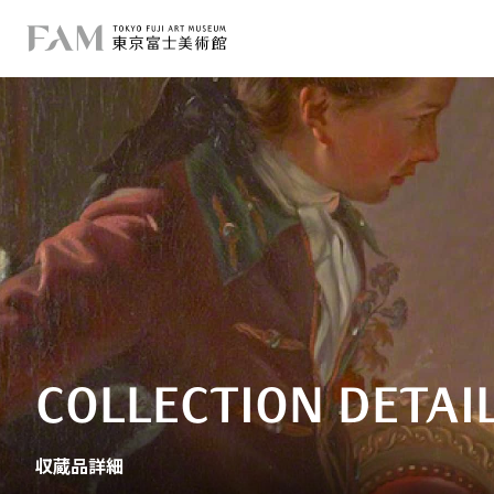
COLLECTION DETAI
収蔵品詳細