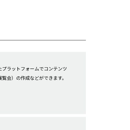
たプラットフォームでコンテンツ
展覧会）の作成などができます。