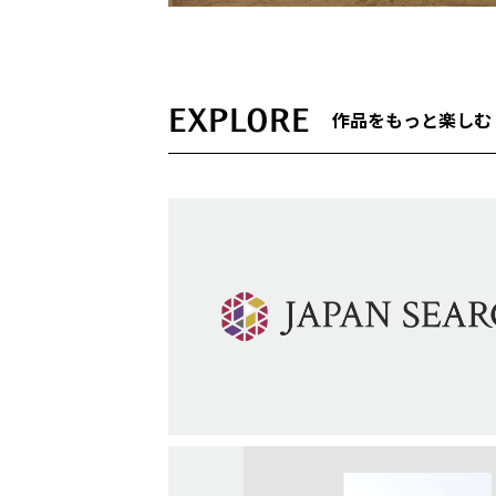
EXPLORE
作品をもっと楽しむ