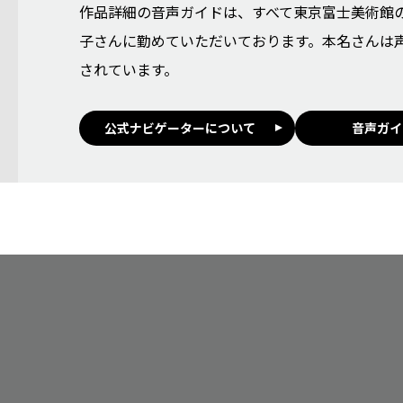
作品詳細の音声ガイドは、すべて東京富士美術館
子さんに勤めていただいております。本名さんは
されています。
公式ナビゲーターについて
音声ガイ