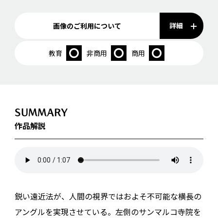
詳細
画像のご利用について
教育
非商用
商用
SUMMARY
作品解説
鋭い遠近法が、人間の視界ではおよそ不可能な横長の
アングルを実現させている。左側のサンマルコ寺院を