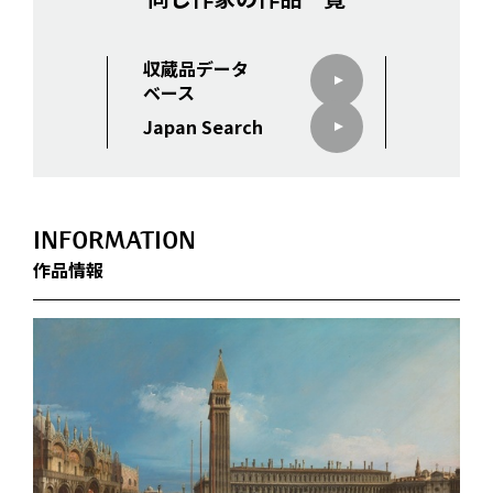
収蔵品データ
ベース
Japan Search
INFORMATION
作品情報