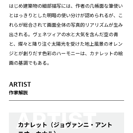
はじめ建築物の細部描写には、作者の几帳面な筆使い
とはっきりとした明暗の使い分けが認められるが、こ
れらが総合されて画面全体の写真的リアリズムが生み
出される。ヴェネツィアの水と大気を含んだ空の青
と、燦々と降り注ぐ太陽光を受けた地上風景のオレン
ジとが創りだす色彩のハーモニーは、カナレットの絵
画の基調でもある。
ARTIST
作家解説
カナレット（ジョヴァンニ・アント