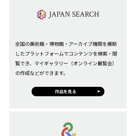
全国の美術館・博物館・アーカイブ機関を横断
したプラットフォームでコンテンツを検索・閲
覧でき、マイギャラリー（オンライン展覧会）
の作成などができます。
作品を見る