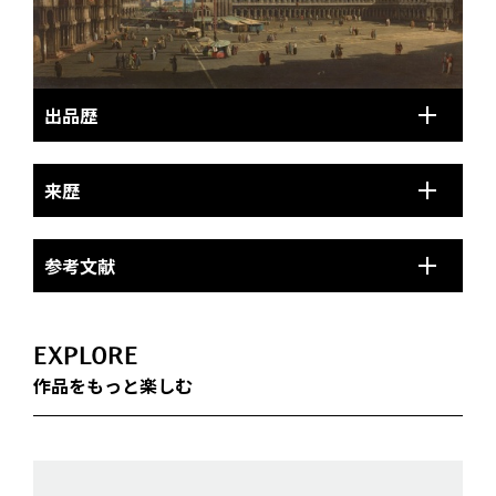
出品歴
来歴
参考文献
EXPLORE
作品をもっと楽しむ