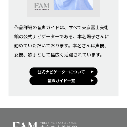
作品詳細の音声ガイドは、すべて東京富士美術
館の公式ナビゲーターである、本名陽子さんに
勤めていただいております。本名さんは声優、
女優、歌手として幅広く活躍されています。
公式ナビゲーターについて
音声ガイド一覧