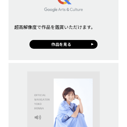
超高解像度で作品を鑑賞いただけます。
作品を見る