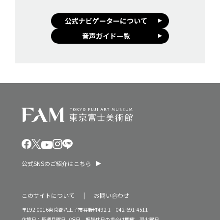
公式ナビゲーターについて
音声ガイド一覧
公式SNSのご紹介はこちら
このサイトについて
お問い合わせ
〒192-0016東京都八王子市谷野町492-1 042-691-4511
休館日：毎週月曜日（祝日、振替休日の場合は開館。翌火曜日