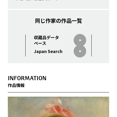
同じ作家の作品一覧
収蔵品データ
ベース
Japan Search
INFORMATION
作品情報