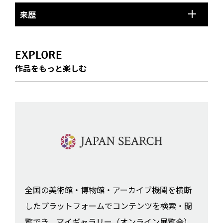
来歴
EXPLORE
作品をもっと楽しむ
全国の美術館・博物館・アーカイブ機関を横断
したプラットフォームでコンテンツを検索・閲
覧でき、マイギャラリー（オンライン展覧会）