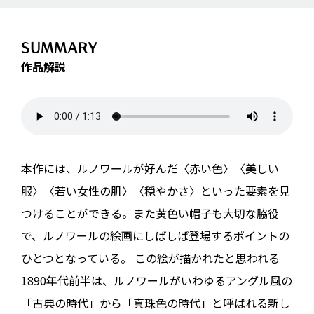
SUMMARY
作品解説
本作には、ルノワールが好んだ〈赤い色〉〈美しい
服〉〈若い女性の肌〉〈穏やかさ〉といった要素を見
つけることができる。また黄色い帽子も大切な脇役
で、ルノワールの絵画にしばしば登場するポイントの
ひとつとなっている。 この絵が描かれたと思われる
1890年代前半は、ルノワールがいわゆるアングル風の
「古典の時代」から「真珠色の時代」と呼ばれる新し