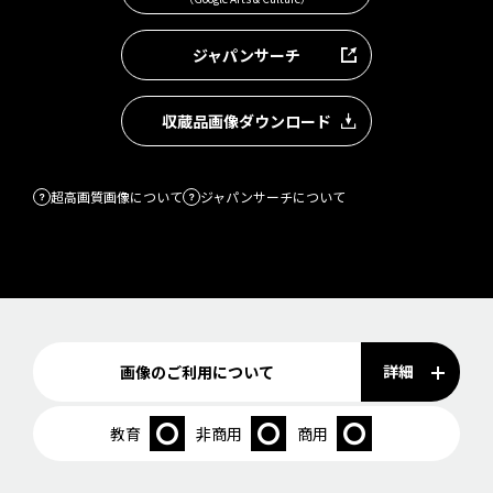
ジャパンサーチ
収蔵品画像ダウンロード
超高画質画像について
ジャパンサーチについて
詳細
画像のご利用について
教育
非商用
商用