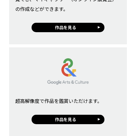
の作成などができます。
作品を見る
超高解像度で作品を鑑賞いただけます。
作品を見る