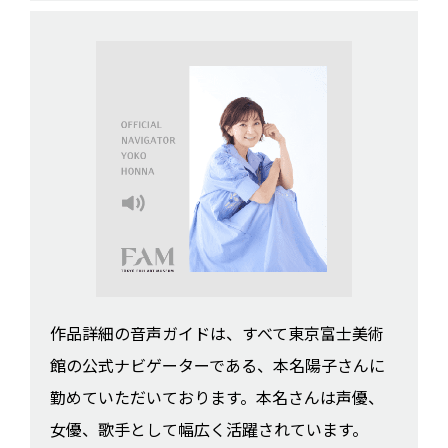
作品詳細の音声ガイドは、すべて東京富士美術
館の公式ナビゲーターである、本名陽子さんに
勤めていただいております。本名さんは声優、
女優、歌手として幅広く活躍されています。