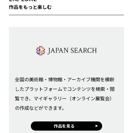
作品をもっと楽しむ
全国の美術館・博物館・アーカイブ機関を横断
したプラットフォームでコンテンツを検索・閲
覧でき、マイギャラリー（オンライン展覧会）
の作成などができます。
作品を見る