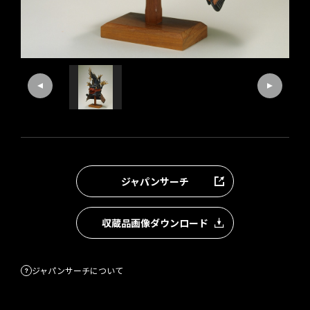
ジャパンサーチ
収蔵品画像ダウンロード
ジャパンサーチについて