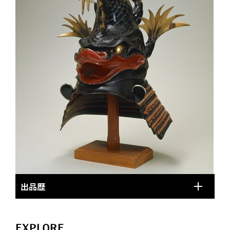
出品歴
EXPLORE