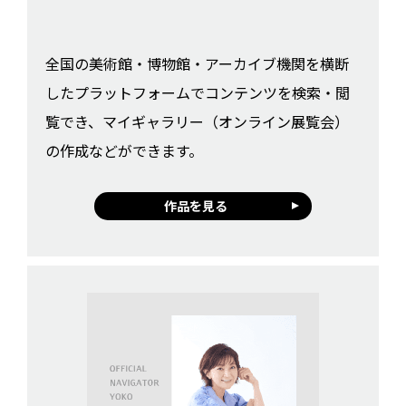
全国の美術館・博物館・アーカイブ機関を横断
したプラットフォームでコンテンツを検索・閲
覧でき、マイギャラリー（オンライン展覧会）
の作成などができます。
作品を見る