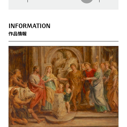
INFORMATION
作品情報