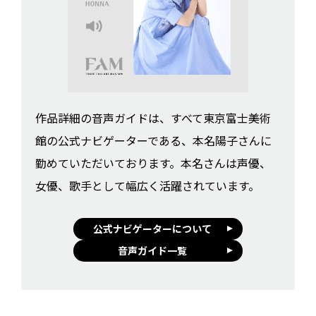
作品詳細の音声ガイドは、すべて東京富士美術
館の公式ナビゲーターである、本名陽子さんに
勤めていただいております。本名さんは声優、
女優、歌手として幅広く活躍されています。
公式ナビゲーターについて
音声ガイド一覧