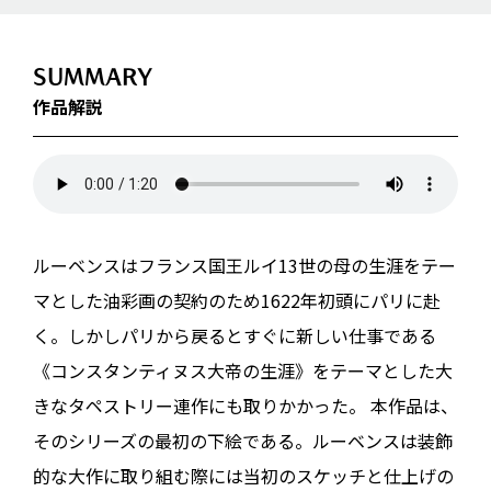
SUMMARY
作品解説
ルーベンスはフランス国王ルイ13世の母の生涯をテー
マとした油彩画の契約のため1622年初頭にパリに赴
く。しかしパリから戻るとすぐに新しい仕事である
《コンスタンティヌス大帝の生涯》をテーマとした大
きなタペストリー連作にも取りかかった。 本作品は、
そのシリーズの最初の下絵である。ルーベンスは装飾
的な大作に取り組む際には当初のスケッチと仕上げの