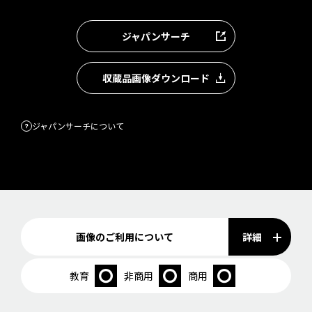
ジャパンサーチ
収蔵品画像ダウンロード
ジャパンサーチについて
詳細
画像のご利用について
教育
非商用
商用