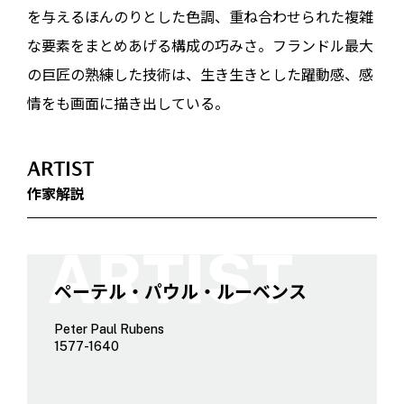
を与えるほんのりとした色調、重ね合わせられた複雑
な要素をまとめあげる構成の巧みさ。フランドル最大
の巨匠の熟練した技術は、生き生きとした躍動感、感
情をも画面に描き出している。
ARTIST
作家解説
ペーテル・パウル・ルーベンス
Peter Paul Rubens
1577-1640