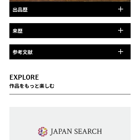
出品歴
来歴
参考文献
EXPLORE
作品をもっと楽しむ