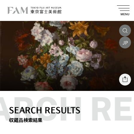
MENU
JP
SEARCH RESULTS
収蔵品検索結果