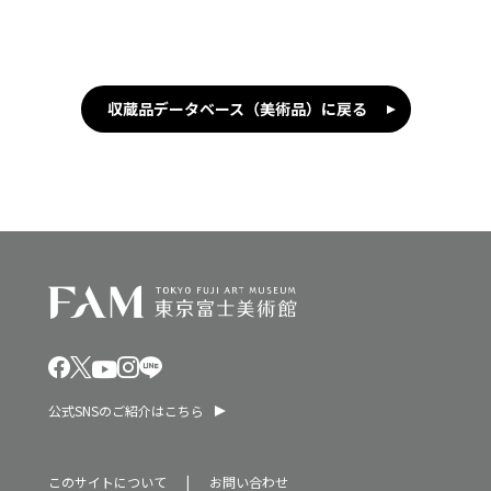
収蔵品データベース（美術品）に戻る
公式SNSのご紹介はこちら
このサイトについて
お問い合わせ