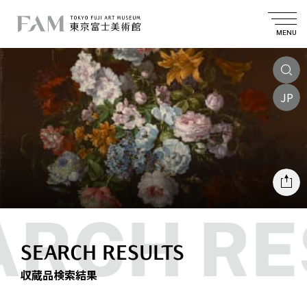
MENU
JP
SEARCH RESULTS
収蔵品検索結果