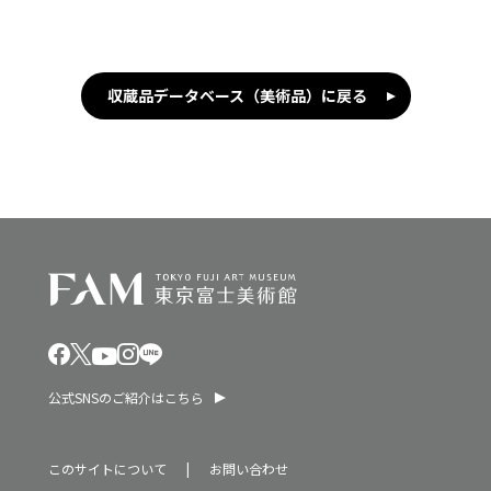
収蔵品データベース（美術品）に戻る
公式SNSのご紹介はこちら
このサイトについて
お問い合わせ