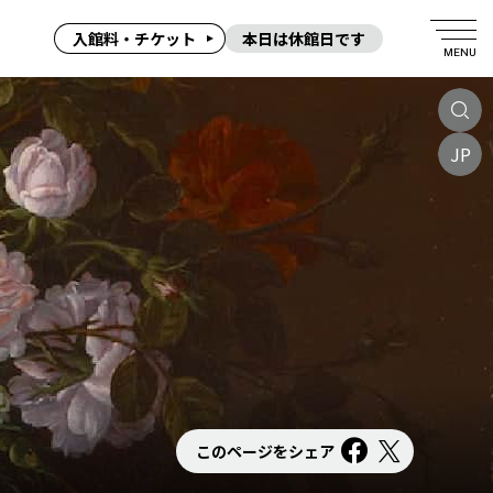
入館料・チケット
本日は休館日です
MENU
JP
このページをシェア