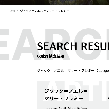
HOME
ジャック＝ノエル＝マリー・フレミー
SEARCH RESU
収蔵品検索結果
ジャック＝ノエル＝マリー・フレミー（ Jacques-
ジャック＝ノエル＝
マリー・フレミー
Jacques-Noël-Marie Frémy