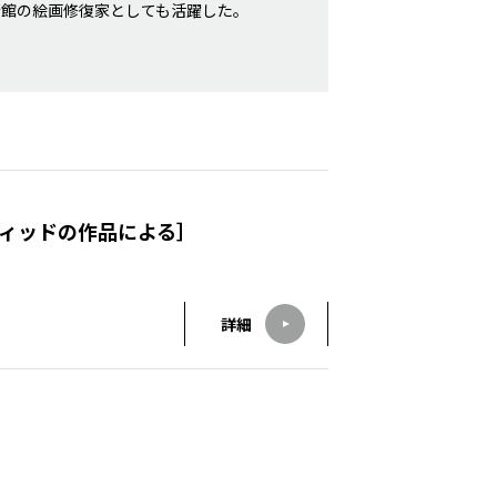
術館の絵画修復家としても活躍した。
ィッドの作品による］
詳細