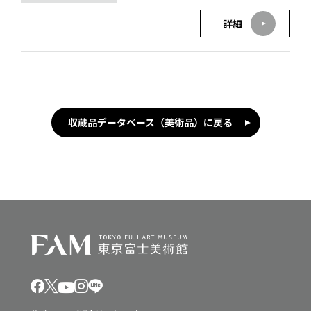
詳細
収蔵品データベース（美術品）に戻る