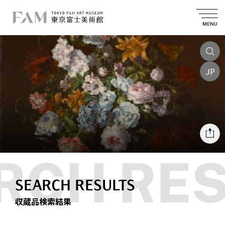
MENU
JP
SEARCH RESULTS
収蔵品検索結果